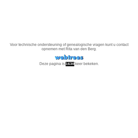
Voor technische ondersteuning of genealogische vragen kunt u contact
opnemen met
Rita van den Berg
.
Deze pagina is
keer bekeken.
1630